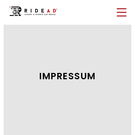
IMPRESSUM