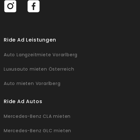
Ride Ad Leistungen
Auto Langzeitmiete Vorarlberg
Luxusauto mieten Österreich
Auto mieten Vorarlberg
Ride Ad Autos
Mercedes-Benz CLA mieten
Mercedes-Benz GLC mieten