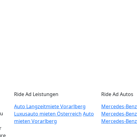
Ride Ad Leistungen
Ride Ad Autos
Auto Langzeitmiete Vorarlberg
Mercedes-Benz
zu
Luxusauto mieten Österreich
Auto
Mercedes-Benz
mieten Vorarlberg
Mercedes-Benz
r
ure