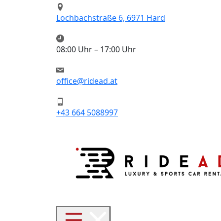
Lochbachstraße 6, 6971 Hard
08:00 Uhr – 17:00 Uhr
office@ridead.at
+43 664 5088997