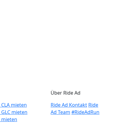
Über Ride Ad
 CLA mieten
Ride Ad Kontakt
Ride
 GLC mieten
Ad Team
#RideAdRun
 mieten