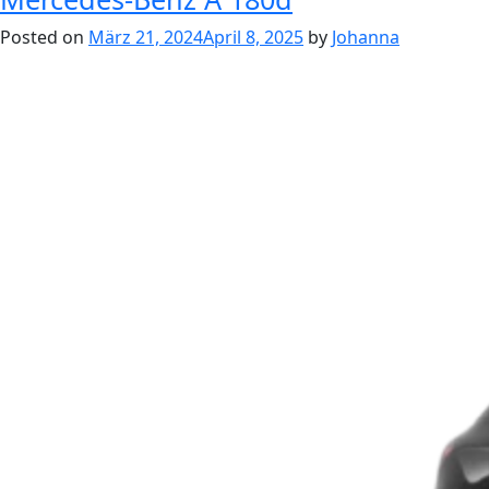
Posted on
März 21, 2024
April 8, 2025
by
Johanna