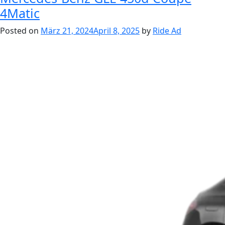
4Matic
Posted on
März 21, 2024
April 8, 2025
by
Ride Ad