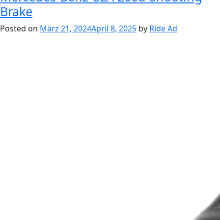
Brake
Posted on
März 21, 2024
April 8, 2025
by
Ride Ad