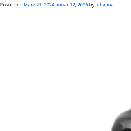
Posted on
März 21, 2024
Januar 12, 2026
by
Johanna