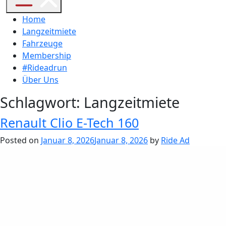
Home
Langzeitmiete
Fahrzeuge
Membership
#Rideadrun
Über Uns
Schlagwort:
Langzeitmiete
Renault Clio E-Tech 160
Posted on
Januar 8, 2026
Januar 8, 2026
by
Ride Ad