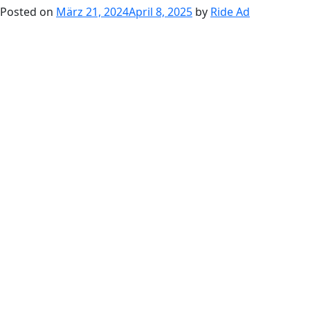
Posted on
März 21, 2024
April 8, 2025
by
Ride Ad