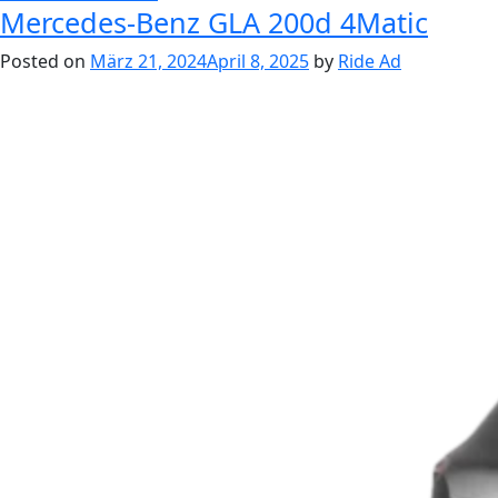
Mercedes-Benz GLA 200d 4Matic
Posted on
März 21, 2024
April 8, 2025
by
Ride Ad